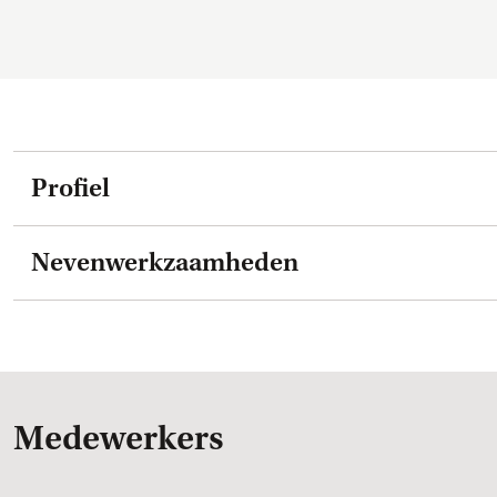
Profiel
Nevenwerkzaamheden
Medewerkers