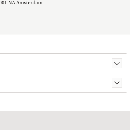
001 NA Amsterdam