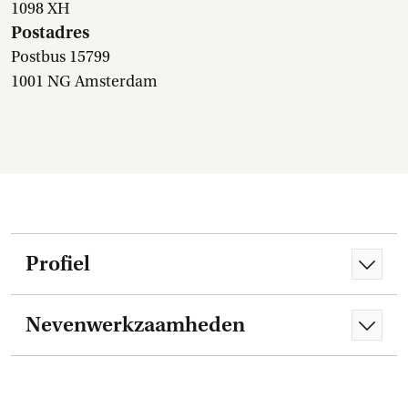
1098 XH
Postadres
Postbus 15799
1001 NG Amsterdam
Profiel
Nevenwerkzaamheden