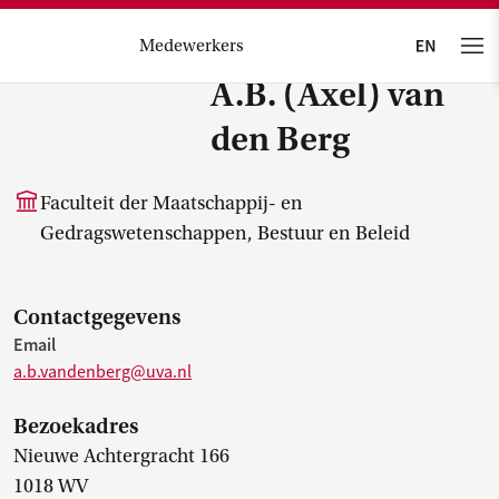
Medewerkers
A.B. (Axel) van
den Berg
Faculteit der Maatschappij- en
Gedragswetenschappen, Bestuur en Beleid
Contactgegevens
Email
a.b.vandenberg@uva.nl
Bezoekadres
Nieuwe Achtergracht 166
1018 WV