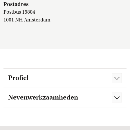
Postadres
Postbus 15804
1001 NH Amsterdam
Profiel
Nevenwerkzaamheden