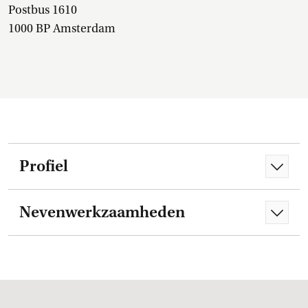
Postbus 1610
1000 BP Amsterdam
Profiel
Nevenwerkzaamheden