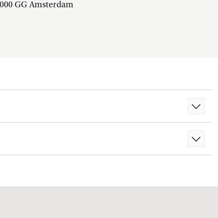
000 GG Amsterdam