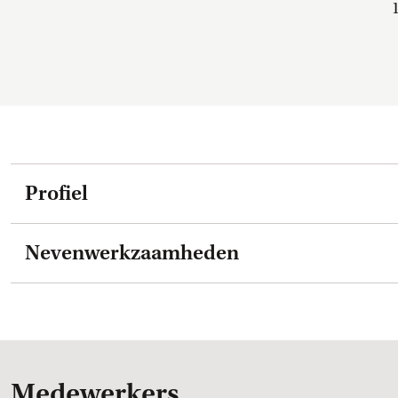
Profiel
Nevenwerkzaamheden
Medewerkers