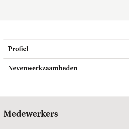
Profiel
Nevenwerkzaamheden
Medewerkers