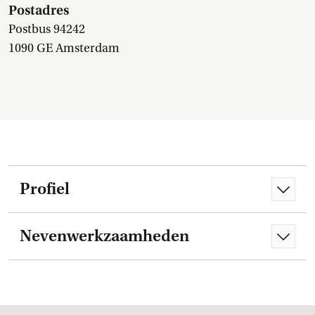
Postadres
Postbus 94242
1090 GE Amsterdam
Profiel
Nevenwerkzaamheden