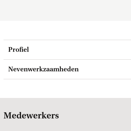
Profiel
Nevenwerkzaamheden
Medewerkers