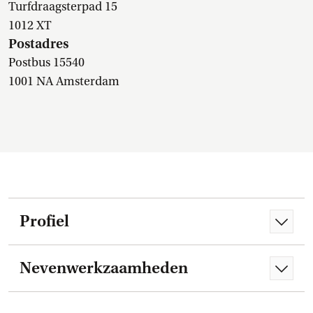
Turfdraagsterpad 15
1012 XT
Postadres
Postbus 15540
1001 NA Amsterdam
Profiel
Nevenwerkzaamheden