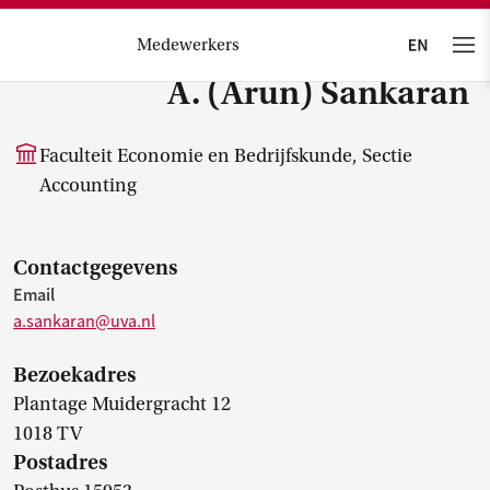
Medewerkers
A. (Arun) Sankaran
Faculteit Economie en Bedrijfskunde, Sectie
Accounting
Contactgegevens
Email
a.sankaran@uva.nl
Bezoekadres
Plantage Muidergracht 12
1018 TV
Postadres