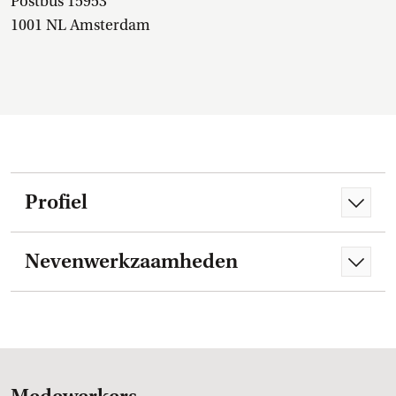
Postbus 15953
1001 NL Amsterdam
Profiel
Nevenwerkzaamheden