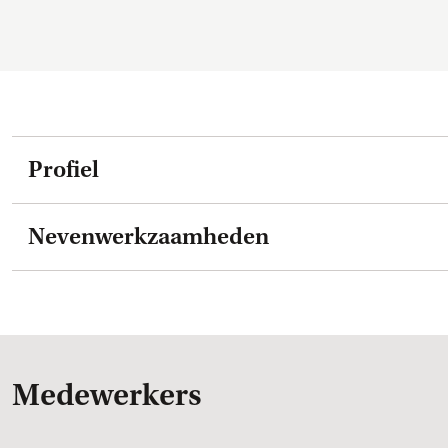
Profiel
Nevenwerkzaamheden
Medewerkers