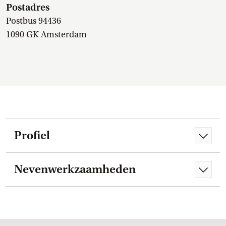
Postadres
Postbus 94436
1090 GK Amsterdam
Profiel
Nevenwerkzaamheden