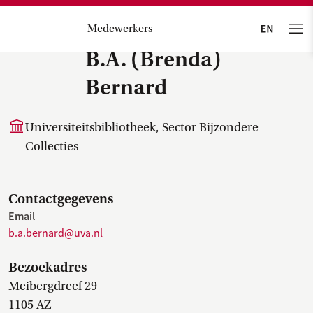
Medewerkers
B.A. (Brenda)
Bernard
Universiteitsbibliotheek, Sector Bijzondere
Collecties
Contactgegevens
Email
b.a.bernard@uva.nl
Bezoekadres
Meibergdreef 29
1105 AZ