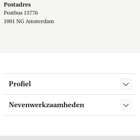
Postadres
Postbus 15776
1001 NG Amsterdam
Profiel
Nevenwerkzaamheden