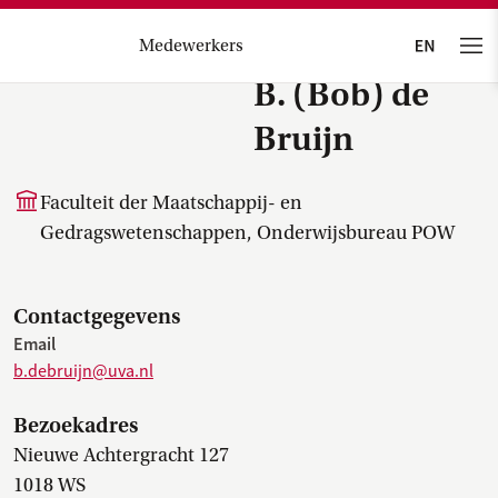
Medewerkers
B. (Bob) de
Bruijn
Faculteit der Maatschappij- en
Gedragswetenschappen, Onderwijsbureau POW
Contactgegevens
Email
b.debruijn@uva.nl
Bezoekadres
Nieuwe Achtergracht 127
1018 WS