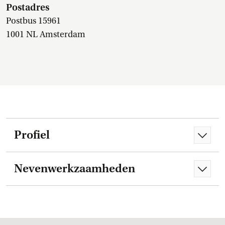
Postadres
Postbus 15961
1001 NL Amsterdam
Profiel
Nevenwerkzaamheden