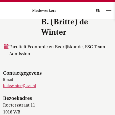
Medewerkers
B. (Britte) de
Winter
Faculteit Economie en Bedrijfskunde, ESC Team
Admission
Contactgegevens
Email
b.dewinter@uva.nl
Bezoekadres
Roetersstraat 11
1018 WB