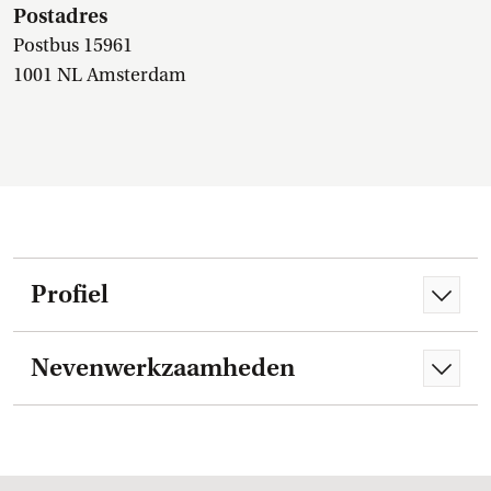
Postadres
Postbus 15961
1001 NL Amsterdam
Profiel
Nevenwerkzaamheden