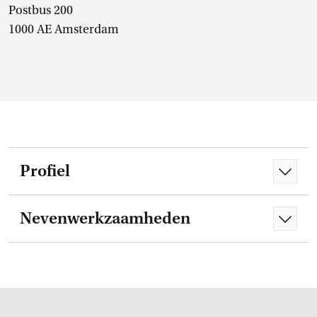
Postbus 200
1000 AE Amsterdam
Profiel
Nevenwerkzaamheden