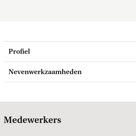
Profiel
Nevenwerkzaamheden
Medewerkers