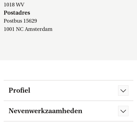
1018 WV
Postadres
Postbus 15629
1001 NC Amsterdam
Profiel
Nevenwerkzaamheden