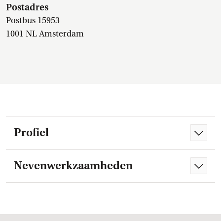
Postadres
Postbus 15953
1001 NL Amsterdam
Profiel
Nevenwerkzaamheden