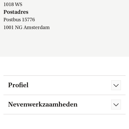
1018 WS
Postadres
Postbus 15776
1001 NG Amsterdam
Profiel
Nevenwerkzaamheden