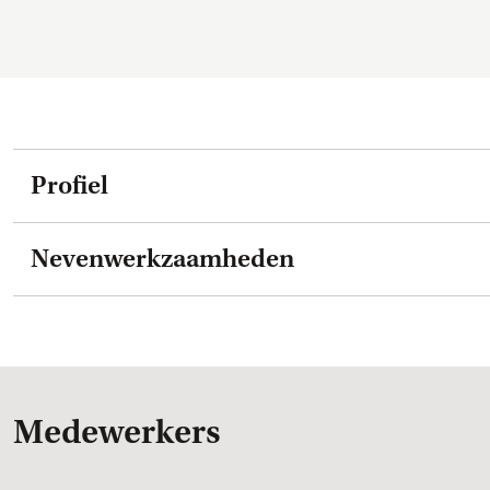
Profiel
Nevenwerkzaamheden
Medewerkers