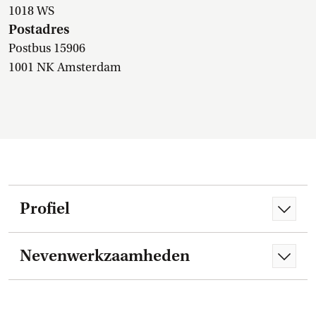
1018 WS
Postadres
Postbus 15906
1001 NK Amsterdam
Profiel
Nevenwerkzaamheden