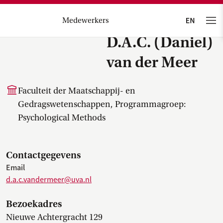
Medewerkers
D.A.C. (Daniel)
van der Meer
Faculteit der Maatschappij- en
Gedragswetenschappen, Programmagroep:
Psychological Methods
Contactgegevens
Email
d.a.c.vandermeer@uva.nl
Bezoekadres
Nieuwe Achtergracht 129