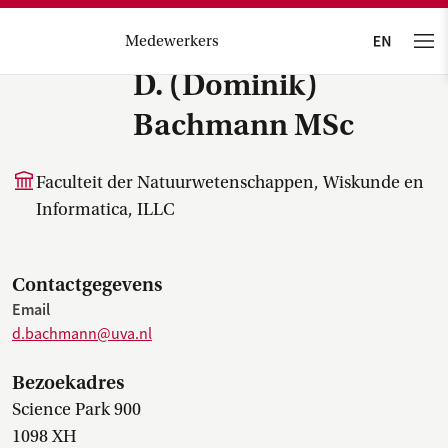
Medewerkers
D. (Dominik)
Bachmann MSc
Faculteit der Natuurwetenschappen, Wiskunde en
Informatica, ILLC
Contactgegevens
Email
d.bachmann@uva.nl
Bezoekadres
Science Park 900
1098 XH