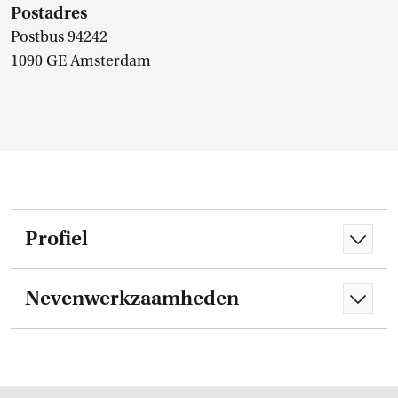
Postadres
Postbus 94242
1090 GE Amsterdam
Profiel
Nevenwerkzaamheden