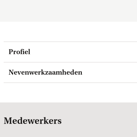
Profiel
Nevenwerkzaamheden
Medewerkers