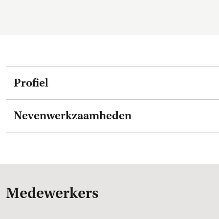
Profiel
Nevenwerkzaamheden
Medewerkers