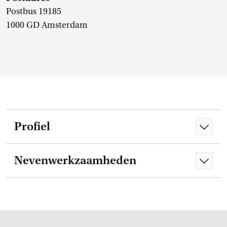
Postbus 19185
1000 GD Amsterdam
Profiel
Nevenwerkzaamheden