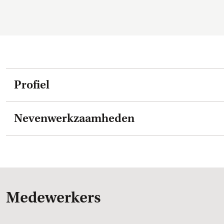
Profiel
Nevenwerkzaamheden
Medewerkers