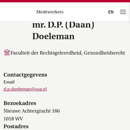
Medewerkers
mr. D.P. (Daan)
Doeleman
Faculteit der Rechtsgeleerdheid, Gezondheidsrecht
Contactgegevens
Email
d.p.doeleman@uva.nl
Bezoekadres
Nieuwe Achtergracht 166
1018 WV
Postadres