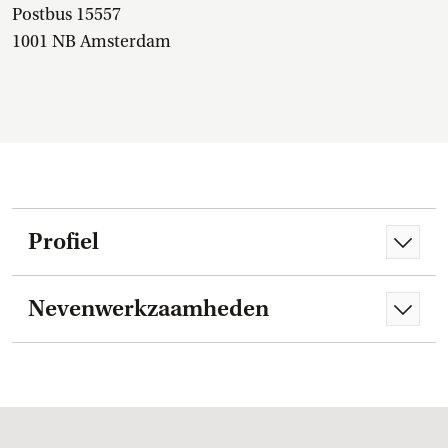
Postbus 15557
1001 NB Amsterdam
Profiel
Nevenwerkzaamheden