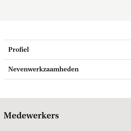
Profiel
Nevenwerkzaamheden
Medewerkers