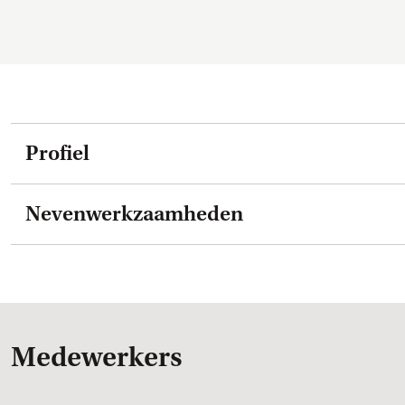
Profiel
Nevenwerkzaamheden
Medewerkers