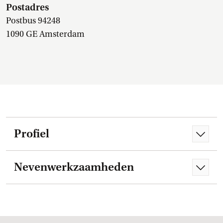
Postadres
Postbus 94248
1090 GE Amsterdam
Profiel
Nevenwerkzaamheden