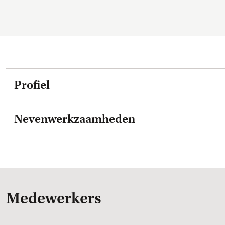
Profiel
Nevenwerkzaamheden
Medewerkers