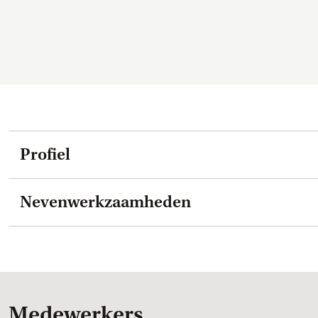
Profiel
Nevenwerkzaamheden
Medewerkers