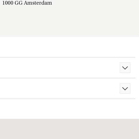
1000 GG Amsterdam