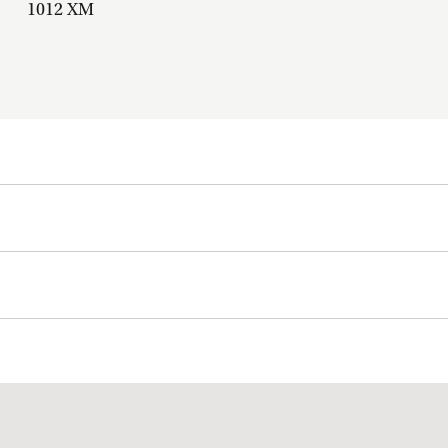
1012 XM