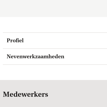
Profiel
Nevenwerkzaamheden
Medewerkers