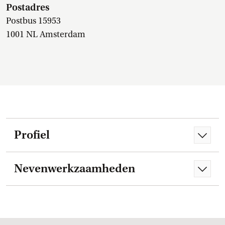
Postadres
Postbus 15953
1001 NL Amsterdam
Profiel
Nevenwerkzaamheden