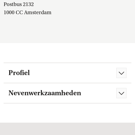
Postbus 2132
1000 CC Amsterdam
Profiel
Nevenwerkzaamheden