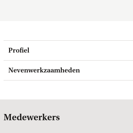
Profiel
Nevenwerkzaamheden
Medewerkers