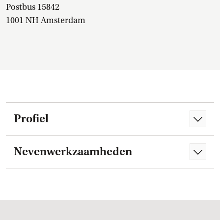
Postbus 15842
1001 NH Amsterdam
Profiel
Nevenwerkzaamheden