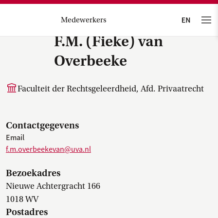
Medewerkers
F.M. (Fieke) van
Overbeeke
Faculteit der Rechtsgeleerdheid, Afd. Privaatrecht
Contactgegevens
Email
f.m.overbeekevan@uva.nl
Bezoekadres
Nieuwe Achtergracht 166
1018 WV
Postadres