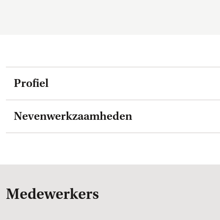
Profiel
Nevenwerkzaamheden
Medewerkers