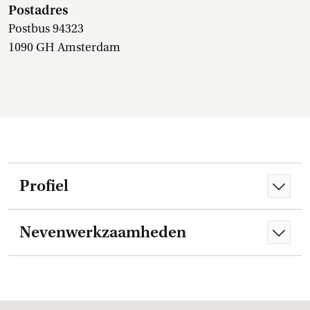
Postadres
Postbus 94323
1090 GH Amsterdam
Profiel
Nevenwerkzaamheden