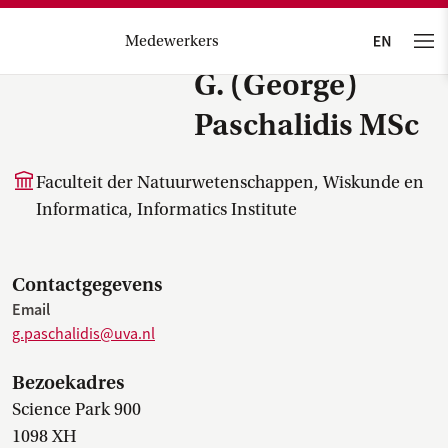
Medewerkers
G. (George)
Paschalidis MSc
Faculteit der Natuurwetenschappen, Wiskunde en
Informatica, Informatics Institute
Contactgegevens
Email
g.paschalidis@uva.nl
Bezoekadres
Science Park 900
1098 XH