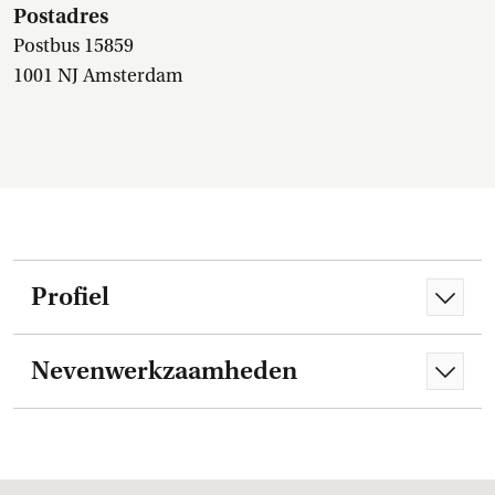
Postadres
Postbus 15859
1001 NJ Amsterdam
Profiel
Nevenwerkzaamheden