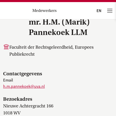
Medewerkers
mr. H.M. (Marik)
Pannekoek LLM
Faculteit der Rechtsgeleerdheid, Europees
Publiekrecht
Contactgegevens
Email
h.m.pannekoek@uva.nl
Bezoekadres
Nieuwe Achtergracht 166
1018 WV