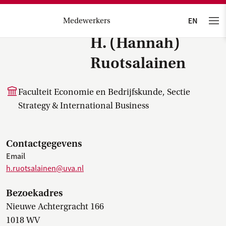
Medewerkers
H. (Hannah)
Ruotsalainen
Faculteit Economie en Bedrijfskunde, Sectie
Strategy & International Business
Contactgegevens
Email
h.ruotsalainen@uva.nl
Bezoekadres
Nieuwe Achtergracht 166
1018 WV