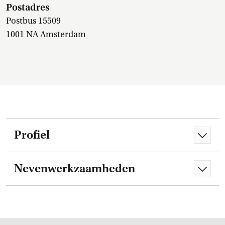
Postadres
Postbus 15509
1001 NA Amsterdam
Profiel
Nevenwerkzaamheden