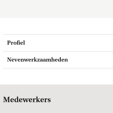
Profiel
Nevenwerkzaamheden
Medewerkers