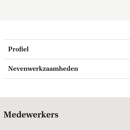
Profiel
Nevenwerkzaamheden
Medewerkers