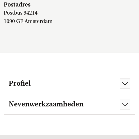
Postadres
Postbus 94214
1090 GE Amsterdam
Profiel
Nevenwerkzaamheden