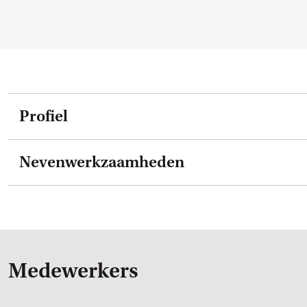
Profiel
Nevenwerkzaamheden
Medewerkers