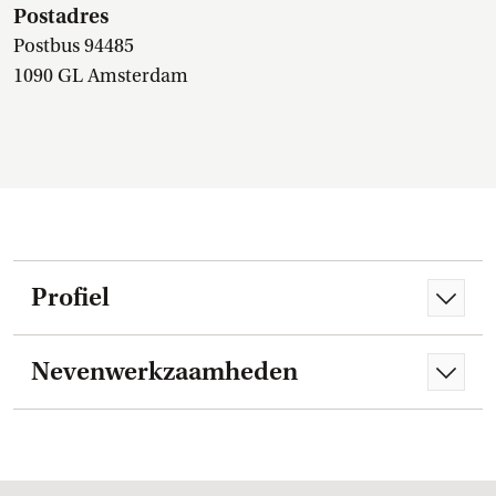
Postadres
Postbus 94485
1090 GL Amsterdam
Profiel
Nevenwerkzaamheden