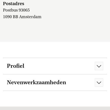
Postadres
Postbus 93065
1090 BB Amsterdam
Profiel
Nevenwerkzaamheden