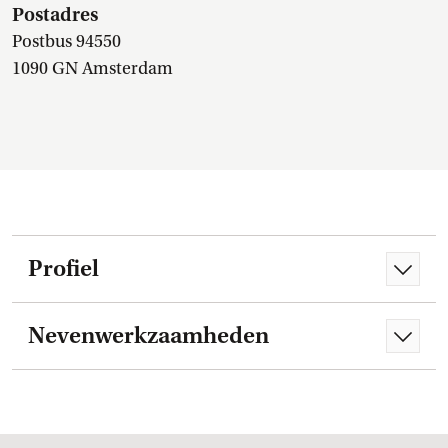
Postadres
Postbus 94550
1090 GN Amsterdam
Profiel
Nevenwerkzaamheden